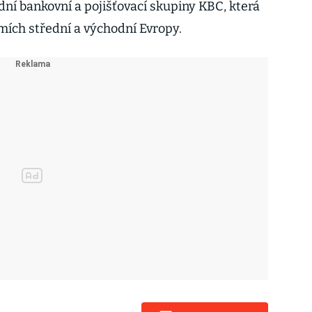
ní bankovní a pojišťovací skupiny KBC, která
emích střední a východní Evropy.