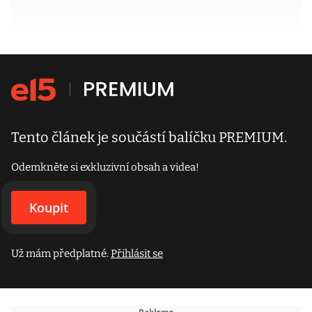
Tento článek je součástí balíčku PREMIUM.
Odemkněte si exkluzivní obsah a videa!
Koupit
Už mám předplatné.
Přihlásit se