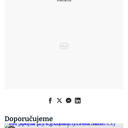
Doporučujeme