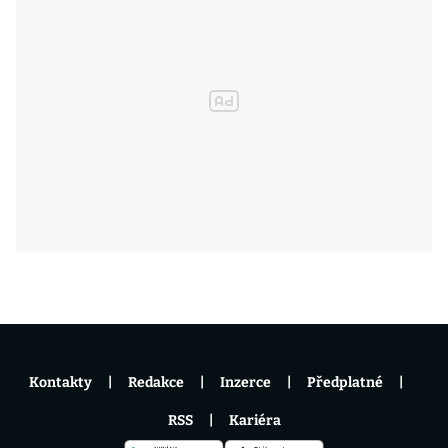
Kontakty
Redakce
Inzerce
Předplatné
RSS
Kariéra