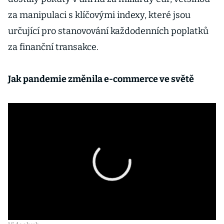
za manipulaci s klíčovými indexy, které jsou
určující pro stanovování každodenních poplatků
za finanční transakce.
Jak pandemie změnila e-commerce ve světě