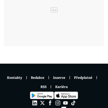
Kontakty
Redakce
Inzerce
Předplatné
RSS
Kariéra