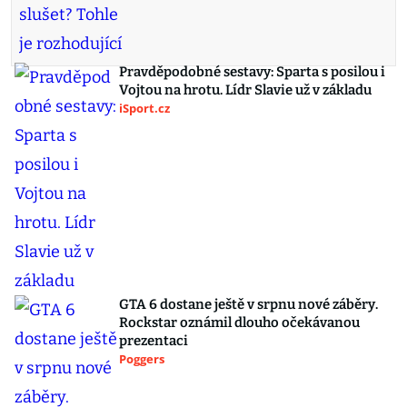
Pravděpodobné sestavy: Sparta s posilou i
Vojtou na hrotu. Lídr Slavie už v základu
iSport.cz
GTA 6 dostane ještě v srpnu nové záběry.
Rockstar oznámil dlouho očekávanou
prezentaci
Poggers