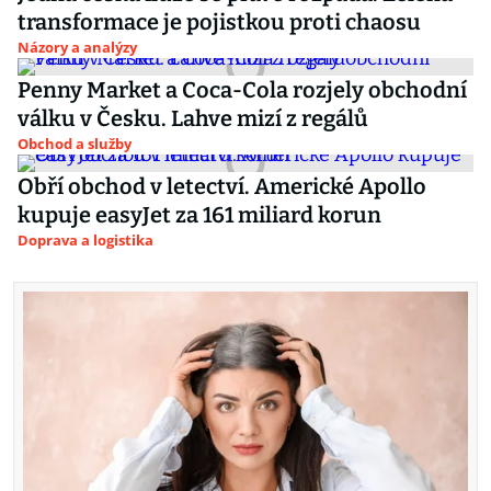
transformace je pojistkou proti chaosu
Názory a analýzy
Penny Market a Coca-Cola rozjely obchodní
válku v Česku. Lahve mizí z regálů
Obchod a služby
Obří obchod v letectví. Americké Apollo
kupuje easyJet za 161 miliard korun
Doprava a logistika