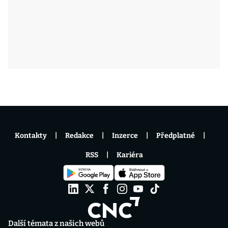
Kontakty
Redakce
Inzerce
Předplatné
RSS
Kariéra
Další témata z našich webů