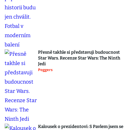
Přesně takhle si představuji budoucnost
Star Wars. Recenze Star Wars: The Ninth
Jedi
Poggers
Kalousek o prezidentovi: S Pavlem jsem se