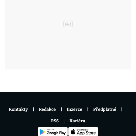
Kontakty
Redakce
Inzerce
Předplatné
RSS
Kariéra