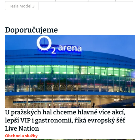
Tesla Model 3
Doporučujeme
U pražských hal chceme hlavně více akcí,
lepší VIP i gastronomii, říká evropský šéf
Live Nation
Obchod a služby