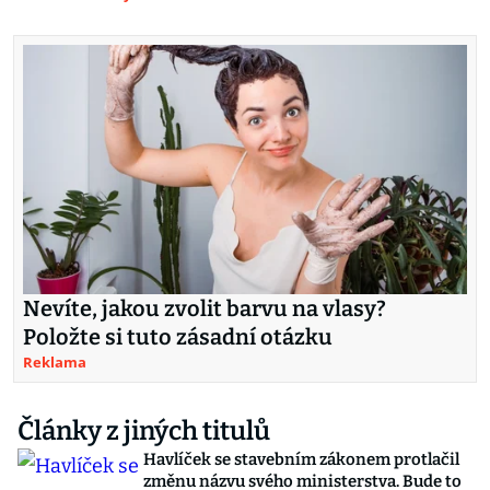
Nevíte, jakou zvolit barvu na vlasy?
Položte si tuto zásadní otázku
Reklama
Články z jiných titulů
Havlíček se stavebním zákonem protlačil
změnu názvu svého ministerstva. Bude to