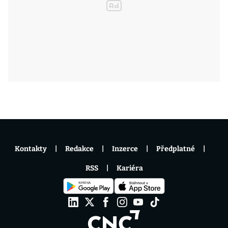
Kontakty
Redakce
Inzerce
Předplatné
RSS
Kariéra