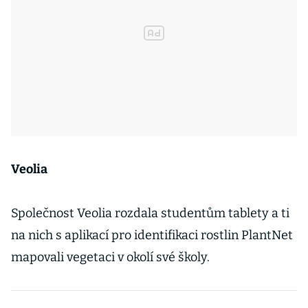
Veolia
Společnost Veolia rozdala studentům tablety a ti
na nich s aplikací pro identifikaci rostlin PlantNet
mapovali vegetaci v okolí své školy.