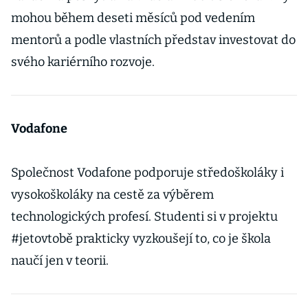
mohou během deseti měsíců pod vedením
mentorů a podle vlastních představ investovat do
svého kariérního rozvoje.
Vodafone
Společnost Vodafone podporuje středoškoláky i
vysokoškoláky na cestě za výběrem
technologických profesí. Studenti si v projektu
#jetovtobě prakticky vyzkoušejí to, co je škola
naučí jen v teorii.