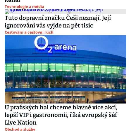
Technologie a média
Tuto dopravní značku Češi neznají. Její
ignorování vás vyjde na pět tisíc
Cestování a cestovní ruch
U pražských hal chceme hlavně více akcí,
lepší VIP i gastronomii, říká evropský šéf
Live Nation
Obchod a služby