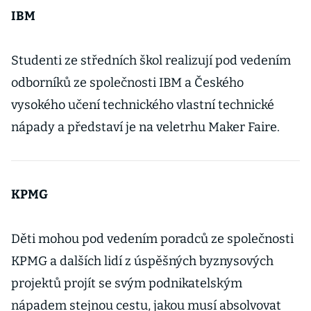
IBM
Studenti ze středních škol realizují pod vedením
odborníků ze společnosti IBM a Českého
vysokého učení technického vlastní technické
nápady a představí je na veletrhu Maker Faire.
KPMG
Děti mohou pod vedením poradců ze společnosti
KPMG a dalších lidí z úspěšných byznysových
projektů projít se svým podnikatelským
nápadem stejnou cestu, jakou musí absolvovat