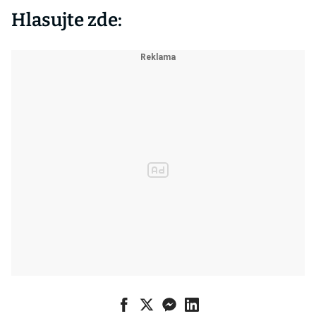
Hlasujte zde: