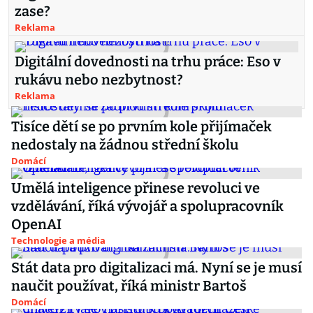
zase?
Reklama
Digitální dovednosti na trhu práce: Eso v
rukávu nebo nezbytnost?
Reklama
Tisíce dětí se po prvním kole přijímaček
nedostaly na žádnou střední školu
Domácí
Umělá inteligence přinese revoluci ve
vzdělávání, říká vývojář a spolupracovník
OpenAI
Technologie a média
Stát data pro digitalizaci má. Nyní se je musí
naučit používat, říká ministr Bartoš
Domácí