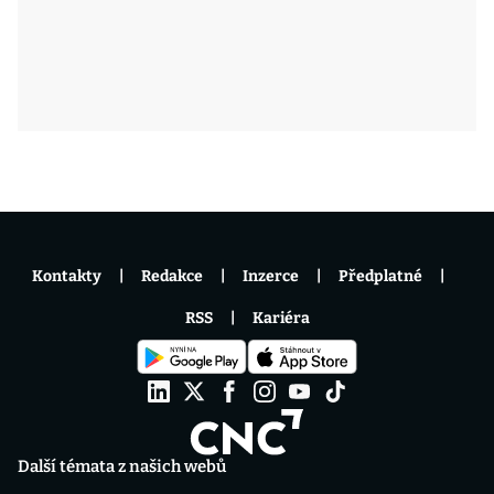
Kontakty
Redakce
Inzerce
Předplatné
RSS
Kariéra
Další témata z našich webů