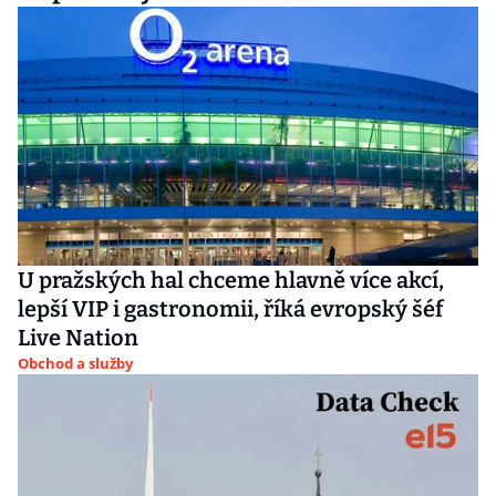
U pražských hal chceme hlavně více akcí,
lepší VIP i gastronomii, říká evropský šéf
Live Nation
Obchod a služby