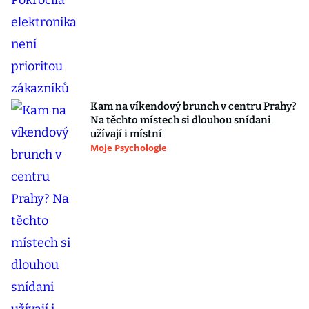
Kam na víkendový brunch v centru Prahy?
Na těchto místech si dlouhou snídani
užívají i místní
Moje Psychologie