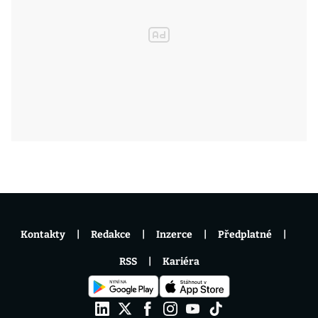
Kontakty
Redakce
Inzerce
Předplatné
RSS
Kariéra