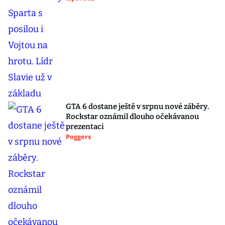
GTA 6 dostane ještě v srpnu nové záběry.
Rockstar oznámil dlouho očekávanou
prezentaci
Poggers