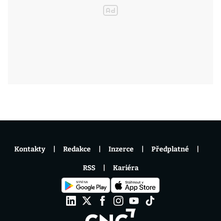
Kontakty
Redakce
Inzerce
Předplatné
RSS
Kariéra