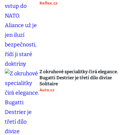
Reflex.cz
Z okruhové specialitky čirá elegance.
Bugatti Destrier je třetí dílo divize
Solitaire
Auto.cz