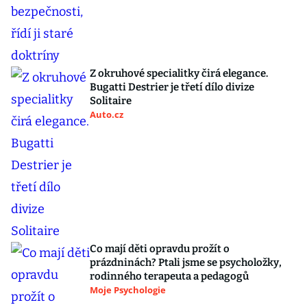
Z okruhové specialitky čirá elegance.
Bugatti Destrier je třetí dílo divize
Solitaire
Auto.cz
Co mají děti opravdu prožít o
prázdninách? Ptali jsme se psycholožky,
rodinného terapeuta a pedagogů
Moje Psychologie