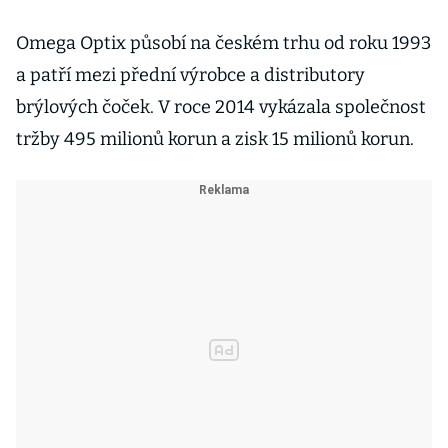
Omega Optix působí na českém trhu od roku 1993
a patří mezi přední výrobce a distributory
brýlových čoček. V roce 2014 vykázala společnost
tržby 495 milionů korun a zisk 15 milionů korun.