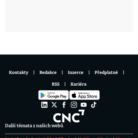
Kontakty
Redakce
Inzerce
Předplatné
RSS
Kariéra
Další témata z našich webů