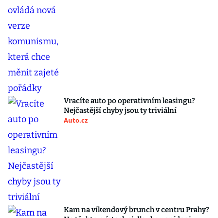
Vracíte auto po operativním leasingu?
Nejčastější chyby jsou ty triviální
Auto.cz
Kam na víkendový brunch v centru Prahy?