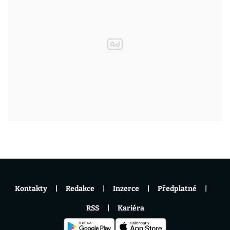
Kontakty
Redakce
Inzerce
Předplatné
RSS
Kariéra