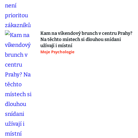
Kam na víkendový brunch v centru Prahy?
Na těchto místech si dlouhou snídani
užívají i místní
Moje Psychologie