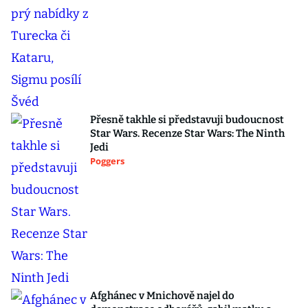
Přesně takhle si představuji budoucnost
Star Wars. Recenze Star Wars: The Ninth
Jedi
Poggers
Afghánec v Mnichově najel do