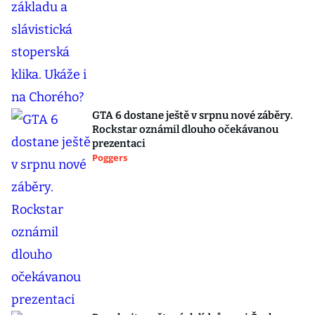
GTA 6 dostane ještě v srpnu nové záběry.
Rockstar oznámil dlouho očekávanou
prezentaci
Poggers