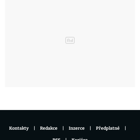
Kontakty
Redakce
Inzerce
Předplatné