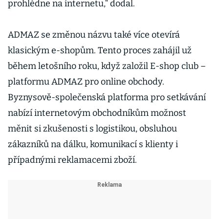
prohlédne na internetu,“ dodal.
ADMAZ se změnou názvu také více otevírá
klasickým e-shopům. Tento proces zahájil už
během letošního roku, když založil E-shop club –
platformu ADMAZ pro online obchody.
Byznysově-společenská platforma pro setkávání
nabízí internetovým obchodníkům možnost
měnit si zkušenosti s logistikou, obsluhou
zákazníků na dálku, komunikací s klienty i
případnými reklamacemi zboží.