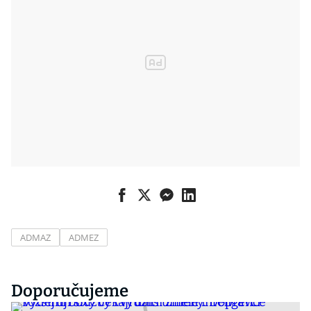
ADMAZ
ADMEZ
Doporučujeme