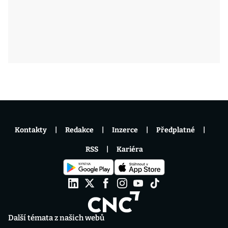
Kontakty
Redakce
Inzerce
Předplatné
RSS
Kariéra
Další témata z našich webů