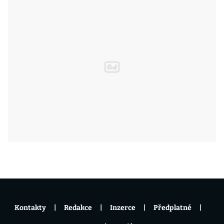
Kontakty
Redakce
Inzerce
Předplatné