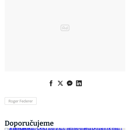
Roger Federer
Doporučujeme