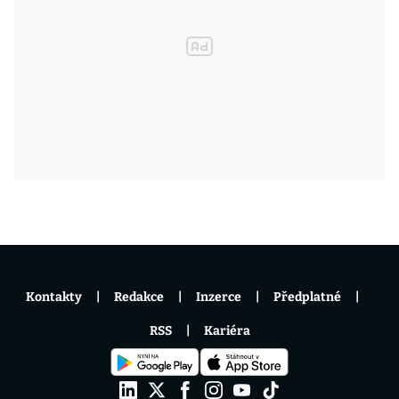
Kontakty
Redakce
Inzerce
Předplatné
RSS
Kariéra