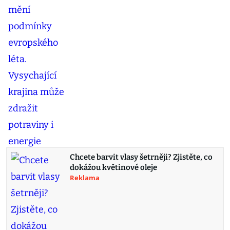
Chcete barvit vlasy šetrněji? Zjistěte, co
dokážou květinové oleje
Reklama