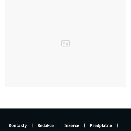
Kontakty
Redakce
Inzerce
Předplatné