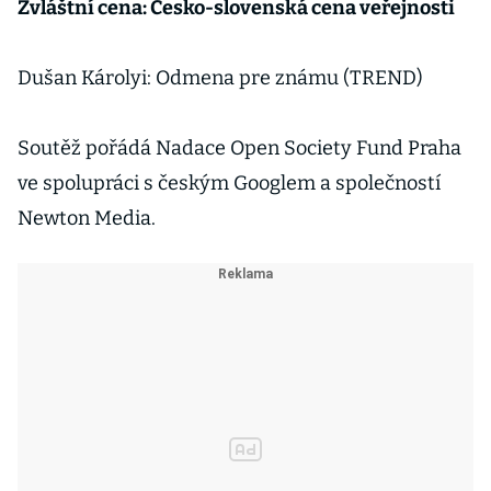
Zvláštní cena: Česko-slovenská cena veřejnosti
Dušan Károlyi: Odmena pre známu (TREND)
Soutěž pořádá Nadace Open Society Fund Praha
ve spolupráci s českým Googlem a společností
Newton Media.