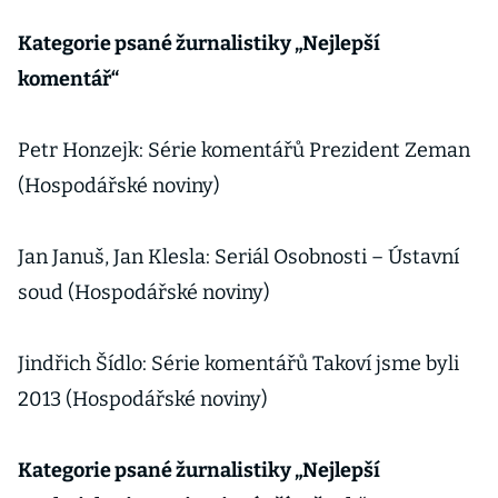
Kategorie psané žurnalistiky „Nejlepší
komentář“
Petr Honzejk: Série komentářů Prezident Zeman
(Hospodářské noviny)
Jan Januš, Jan Klesla: Seriál Osobnosti – Ústavní
soud (Hospodářské noviny)
Jindřich Šídlo: Série komentářů Takoví jsme byli
2013 (Hospodářské noviny)
Kategorie psané žurnalistiky „Nejlepší