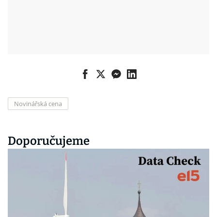
Novinářská cena
Doporučujeme