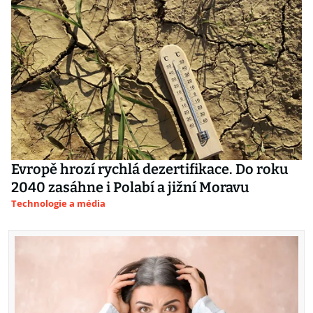
Evropě hrozí rychlá dezertifikace. Do roku
2040 zasáhne i Polabí a jižní Moravu
Technologie a média