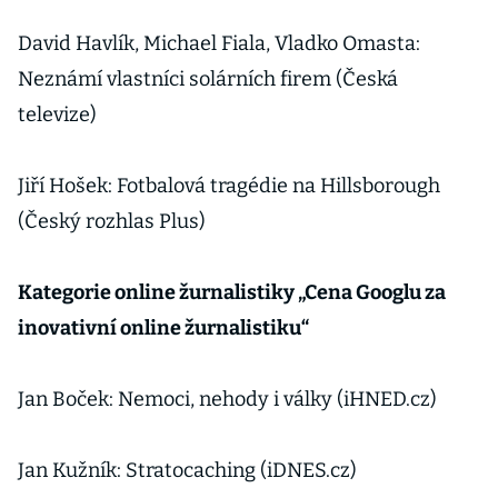
David Havlík, Michael Fiala, Vladko Omasta:
Neznámí vlastníci solárních firem (Česká
televize)
Jiří Hošek: Fotbalová tragédie na Hillsborough
(Český rozhlas Plus)
Kategorie online žurnalistiky „Cena Googlu za
inovativní online žurnalistiku“
Jan Boček: Nemoci, nehody i války (iHNED.cz)
Jan Kužník: Stratocaching (iDNES.cz)