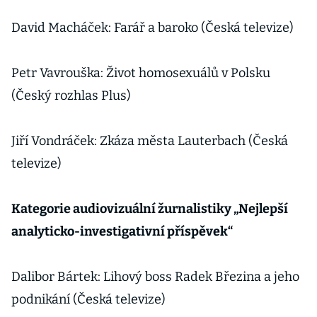
David Macháček: Farář a baroko (Česká televize)
Petr Vavrouška: Život homosexuálů v Polsku
(Český rozhlas Plus)
Jiří Vondráček: Zkáza města Lauterbach (Česká
televize)
Kategorie audiovizuální žurnalistiky „Nejlepší
analyticko-investigativní příspěvek“
Dalibor Bártek: Lihový boss Radek Březina a jeho
podnikání (Česká televize)