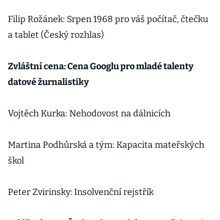
Filip Rožánek: Srpen 1968 pro váš počítač, čtečku
a tablet (Český rozhlas)
Zvláštní cena: Cena Googlu pro mladé talenty
datové žurnalistiky
Vojtěch Kurka: Nehodovost na dálnicích
Martina Podhůrská a tým: Kapacita mateřských
škol
Peter Zvirinsky: Insolvenční rejstřík