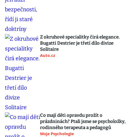
Z okruhové specialitky čirá elegance.
Bugatti Destrier je třetí dílo divize
Solitaire
Auto.cz
Co mají děti opravdu prožít o
prázdninách? Ptali jsme se psycholožky,
rodinného terapeuta a pedagogů
Moje Psychologie