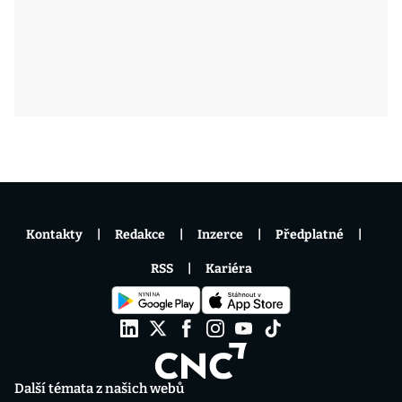
Kontakty
Redakce
Inzerce
Předplatné
RSS
Kariéra
Další témata z našich webů