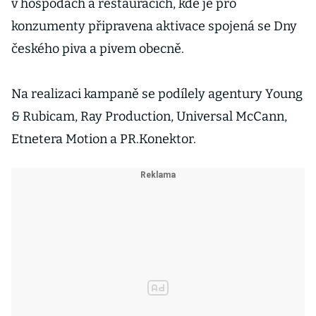
v hospodách a restauracích, kde je pro
konzumenty připravena aktivace spojená se Dny
českého piva a pivem obecně.
Na realizaci kampaně se podílely agentury Young
& Rubicam, Ray Production, Universal McCann,
Etnetera Motion a PR.Konektor.