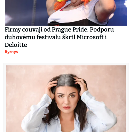
Firmy couvají od Prague Pride. Podporu
duhovému festivalu škrtl Microsoft i
Deloitte
Byznys