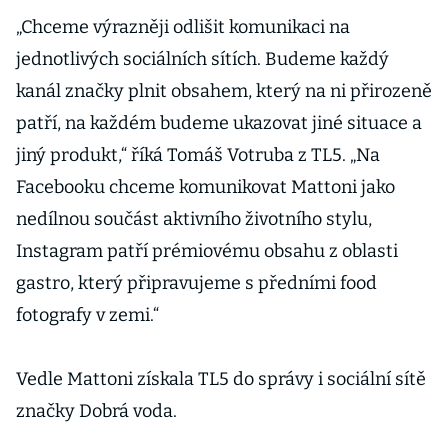
„Chceme výrazněji odlišit komunikaci na
jednotlivých sociálních sítích. Budeme každý
kanál značky plnit obsahem, který na ni přirozeně
patří, na každém budeme ukazovat jiné situace a
jiný produkt,“ říká Tomáš Votruba z TL5. „Na
Facebooku chceme komunikovat Mattoni jako
nedílnou součást aktivního životního stylu,
Instagram patří prémiovému obsahu z oblasti
gastro, který připravujeme s předními food
fotografy v zemi.“
Vedle Mattoni získala TL5 do správy i sociální sítě
značky Dobrá voda.