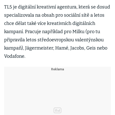
TL5 je digitální kreativní agentura, která se dosud
specializovala na obsah pro sociální sítě a letos
chce dělat také více kreativních digitálních
kampaní. Pracuje například pro Milku (pro tu
připravila letos středoevropskou valentýnskou
kampaň), Jägermeister, Hamé, Jacobs, Geis nebo
Vodafone.