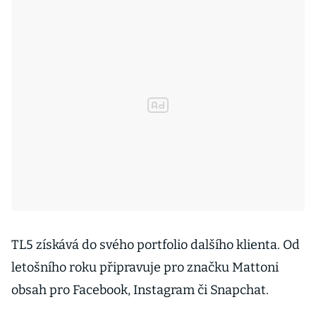
TL5 získává do svého portfolio dalšího klienta. Od
letošního roku připravuje pro značku Mattoni
obsah pro Facebook, Instagram či Snapchat.