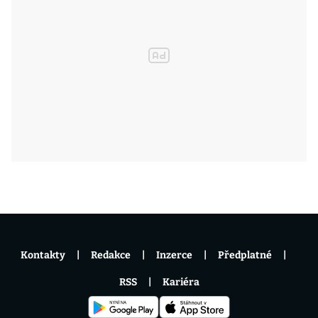
Kontakty
Redakce
Inzerce
Předplatné
RSS
Kariéra