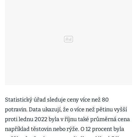
Statistický úřad sleduje ceny více než 80
potravin. Data ukazují, že o více než pětinu vyšší
proti lednu 2022 byla v říjnu také průměrná cena
například těstovin nebo rýže. O 12 procent byla