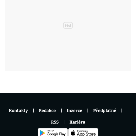
Kontakty
Redakce
Inzerce
Předplatné
RSS
Kariéra