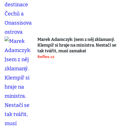
Marek Adamczyk: Jsem z něj zklamaný.
Klempíř si hraje na ministra. Nestačí se
tak tvářit, musí zamakat
Reflex.cz