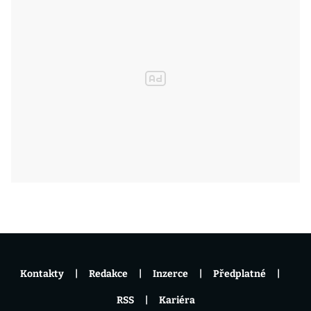
Kontakty
Redakce
Inzerce
Předplatné
RSS
Kariéra