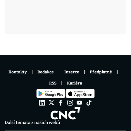
Kontakty
Redakce
Inzerce
Předplatné
RSS
Kariéra
Další témata z našich webů