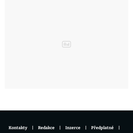
Kontakty
Redakce
Inzerce
Předplatné