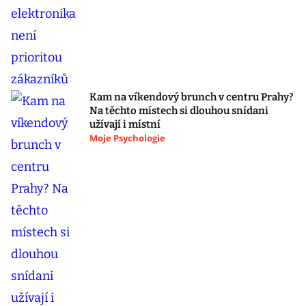
Kam na víkendový brunch v centru Prahy?
Na těchto místech si dlouhou snídani
užívají i místní
Moje Psychologie