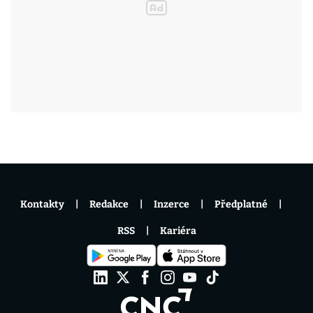
Kontakty
Redakce
Inzerce
Předplatné
RSS
Kariéra