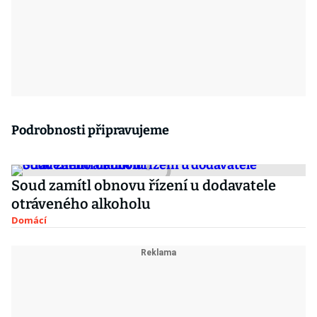
Podrobnosti připravujeme
Soud zamítl obnovu řízení u dodavatele
otráveného alkoholu
Domácí