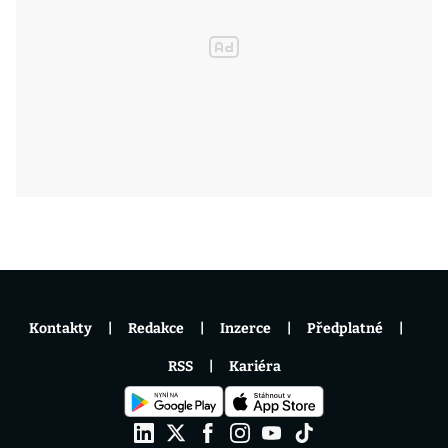
Kontakty
Redakce
Inzerce
Předplatné
RSS
Kariéra