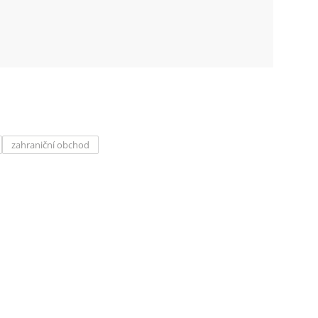
zahraniční obchod