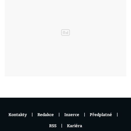
Kontakty
Redakce
Inzerce
Předplatné
RSS
Kariéra