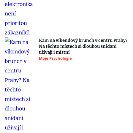
Kam na víkendový brunch v centru Prahy?
Na těchto místech si dlouhou snídani
užívají i místní
Moje Psychologie