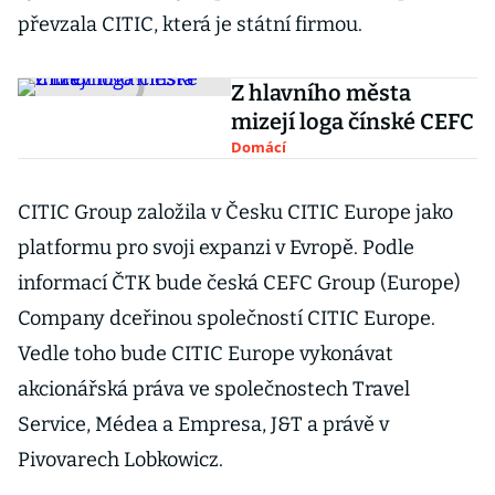
převzala CITIC, která je státní firmou.
Z hlavního města
mizejí loga čínské CEFC
Domácí
CITIC Group založila v Česku CITIC Europe jako
platformu pro svoji expanzi v Evropě. Podle
informací ČTK bude česká CEFC Group (Europe)
Company dceřinou společností CITIC Europe.
Vedle toho bude CITIC Europe vykonávat
akcionářská práva ve společnostech Travel
Service, Médea a Empresa, J&T a právě v
Pivovarech Lobkowicz.