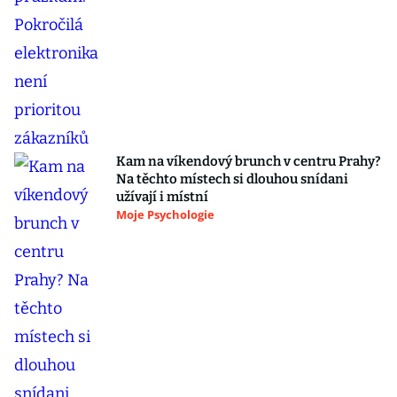
Kam na víkendový brunch v centru Prahy?
Na těchto místech si dlouhou snídani
užívají i místní
Moje Psychologie