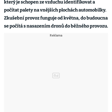
který je schopen ze vzduchu identifikovat a
počítat palety na vnějších plochách automobilky.
Zkušební provoz funguje od května, do budoucna
se počítá s nasazením dronů do běžného provozu.