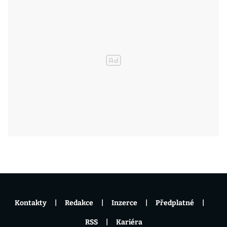
Kontakty
Redakce
Inzerce
Předplatné
RSS
Kariéra