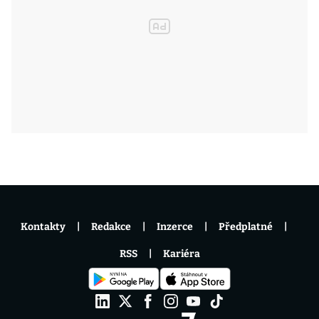
Kontakty
Redakce
Inzerce
Předplatné
RSS
Kariéra