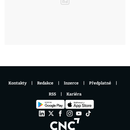
Kontakty
Redakce
Inzerce
Předplatné
RSS
Kariéra