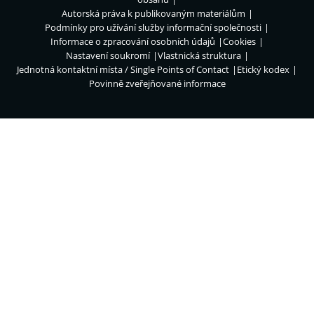
Autorská práva k publikovaným materiálům
Podmínky pro užívání služby informační společnosti
Informace o zpracování osobních údajů
Cookies
Nastavení soukromí
Vlastnická struktura
Jednotná kontaktní místa / Single Points of Contact
Etický kodex
Povinně zveřejňované informace