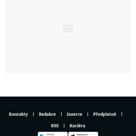
Kontakty
Redakce
Inzerce
Předplatné
RSS
Kariéra