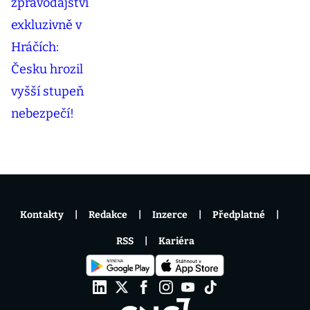
Kontakty
Redakce
Inzerce
Předplatné
RSS
Kariéra