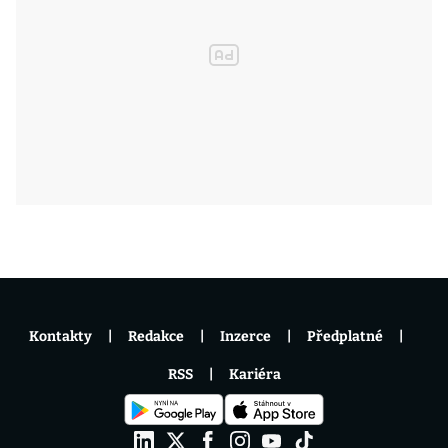
Kontakty
Redakce
Inzerce
Předplatné
RSS
Kariéra