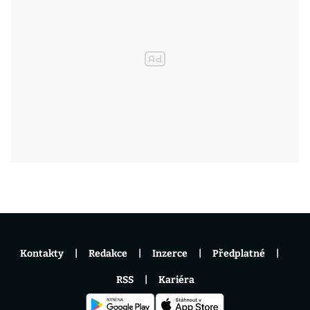
Kontakty
Redakce
Inzerce
Předplatné
RSS
Kariéra