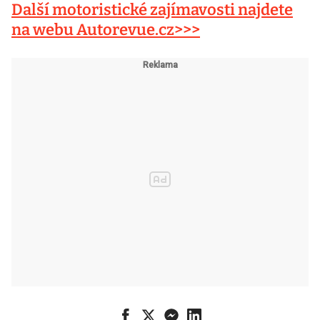
Další motoristické zajímavosti najdete
na webu Autorevue.cz>>>