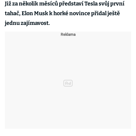
Již za několik měsíců představí Tesla svůj první
tahač, Elon Musk k horké novince přidal ještě
jednu zajímavost.