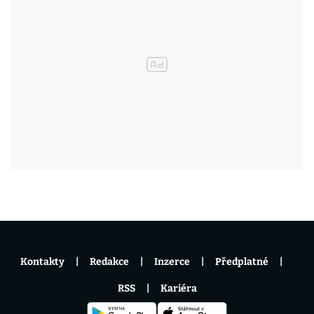
Kontakty
Redakce
Inzerce
Předplatné
RSS
Kariéra