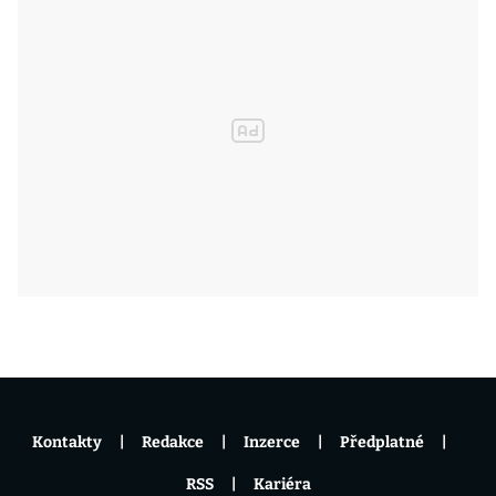
Kontakty
Redakce
Inzerce
Předplatné
RSS
Kariéra