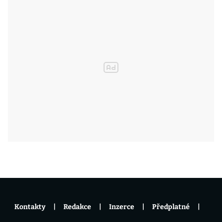
Kontakty
Redakce
Inzerce
Předplatné