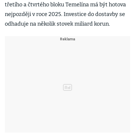
třetího a čtvrtého bloku Temelína má být hotova
nejpozději v roce 2025. Investice do dostavby se
odhaduje na několik stovek miliard korun.