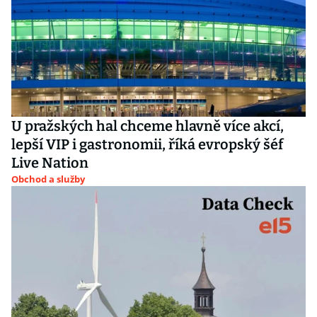
U pražských hal chceme hlavně více akcí,
lepší VIP i gastronomii, říká evropský šéf
Live Nation
Obchod a služby