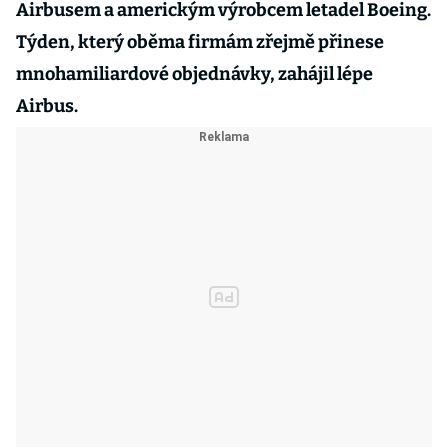
Airbusem a americkým výrobcem letadel Boeing.
Týden, který oběma firmám zřejmě přinese
mnohamiliardové objednávky, zahájil lépe
Airbus.