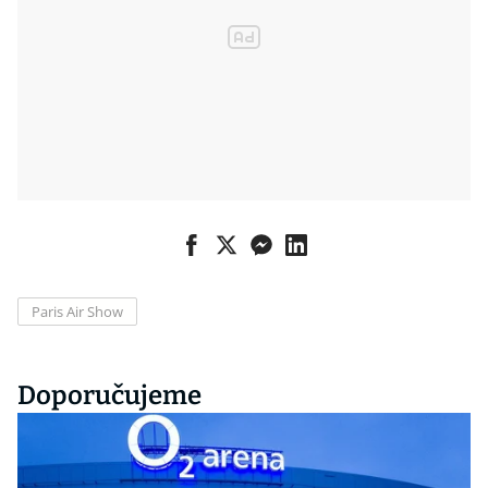
Paris Air Show
Doporučujeme