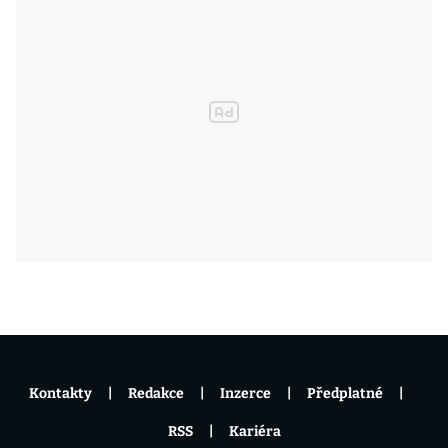
Kontakty
Redakce
Inzerce
Předplatné
RSS
Kariéra