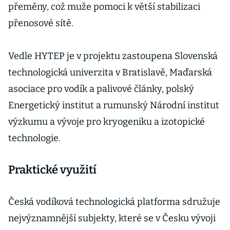
přeměny, což muže pomoci k větší stabilizaci
přenosové sítě.
Vedle HYTEP je v projektu zastoupena Slovenská
technologická univerzita v Bratislavě, Maďarská
asociace pro vodík a palivové články, polský
Energetický institut a rumunský Národní institut
výzkumu a vývoje pro kryogeniku a izotopické
technologie.
Praktické využití
Česká vodíková technologická platforma sdružuje
nejvýznamnější subjekty, které se v Česku vývoji